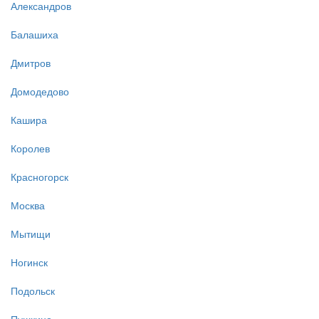
Александров
Балашиха
Дмитров
Домодедово
Кашира
Королев
Красногорск
Москва
Мытищи
Ногинск
Подольск
Пушкино