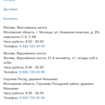
Доставка
Контакты
Москва, Ярославское шоссе
Московская область, г. Мытищи, ул. Коммунистическая, д. 25г,
павильоны С-6, С-68
Часы работы: 8.00 - 20.00
Телефон:
8-926-723-30-99
Москва, Варшавское шоссе
Москва, Варшавское шоссе, 21-й километр, с1, склады ос9 и
ос9м
Часы работы: 8.00 - 20.00
Телефон:
8-926-723-30-99
Сергиев-Посад, деревня Маньково
Московская область, Сергиево-Посадский район, деревня
Маньково
Часы работы: 8.00 - 20.00
Телефон:
8-926-723-30-99