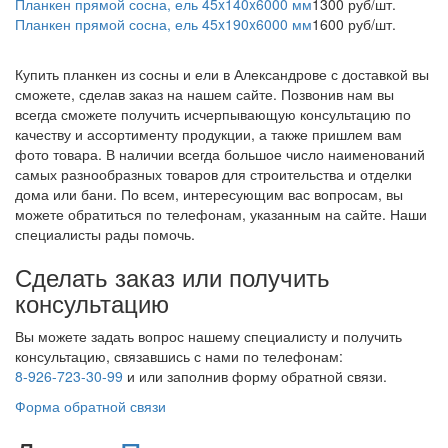
Планкен прямой сосна, ель 45x140x6000 мм
1300 руб/шт.
Планкен прямой сосна, ель 45x190x6000 мм
1600 руб/шт.
Купить планкен из сосны и ели в Александрове с доставкой вы
сможете, сделав заказ на нашем сайте. Позвонив нам вы
всегда сможете получить исчерпывающую консультацию по
качеству и ассортименту продукции, а также пришлем вам
фото товара. В наличии всегда большое число наименований
самых разнообразных товаров для строительства и отделки
дома или бани. По всем, интересующим вас вопросам, вы
можете обратиться по телефонам, указанным на сайте. Наши
специалисты рады помочь.
Сделать заказ или получить
консультацию
Вы можете задать вопрос нашему специалисту и получить
консультацию, связавшись с нами по телефонам:
8-926-723-30-99
и
или заполнив форму обратной связи.
Форма обратной связи