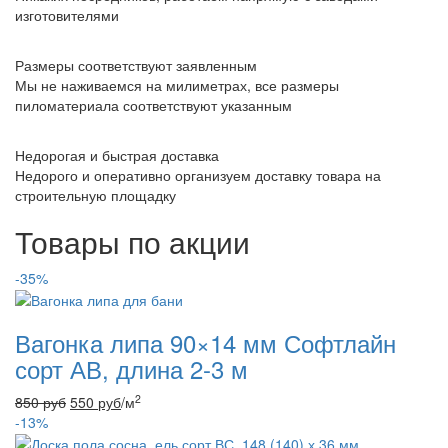
изготовителями
Размеры соответствуют заявленным
Мы не наживаемся на милиметрах, все размеры
пиломатериала соответствуют указанным
Недорогая и быстрая доставка
Недорого и оперативно организуем доставку товара на
строительную площадку
Товары по акции
-35%
Вагонка липа 90×14 мм Софтлайн
сорт АВ, длина 2-3 м
2
850
руб
550
руб
/м
-13%