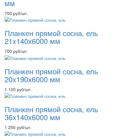
мм
700
руб
/шт.
Планкен прямой сосна, ель
21x140x6000 мм
700
руб
/шт.
Планкен прямой сосна, ель
20x190x6000 мм
1 100
руб
/шт.
Планкен прямой сосна, ель
36x140x6000 мм
1 250
руб
/шт.