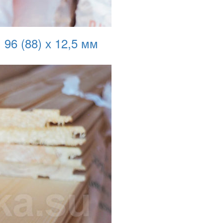
 96 (88) х 12,5 мм