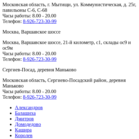
Московская область, г. Мытищи, ул. Коммунистическая, д. 25г,
павильоны С-6, С-68
Часы работы: 8.00 - 20.00
Телефон:
8-926-723-30-99
Москва, Варшавское шоссе
Москва, Варшавское шоссе, 21-й километр, с1, склады ос9 и
ос9м
Часы работы: 8.00 - 20.00
Телефон:
8-926-723-30-99
Сергиев-Посад, деревня Маньково
Московская область, Сергиево-Посадский район, деревня
Маньково
Часы работы: 8.00 - 20.00
Телефон:
8-926-723-30-99
Александров
Балашиха
Дмитров
Домодедово
Кашира
Королев