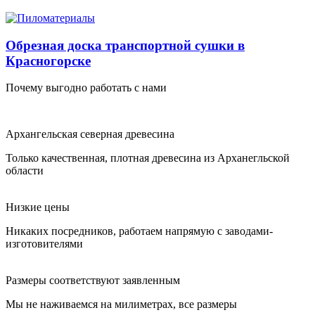
Обрезная доска транспортной сушки в
Красногорске
Почему выгодно работать с нами
Архангельская северная древесина
Только качественная, плотная древесина из Арханегльской
области
Низкие цены
Никаких посредников, работаем напрямую с заводами-
изготовителями
Размеры соответствуют заявленным
Мы не наживаемся на милиметрах, все размеры