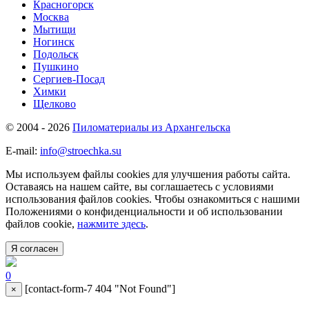
Красногорск
Москва
Мытищи
Ногинск
Подольск
Пушкино
Сергиев-Посад
Химки
Щелково
© 2004 - 2026
Пиломатериалы из Архангельска
E-mail:
info@stroechka.su
Мы используем файлы cookies для улучшения работы сайта.
Оставаясь на нашем сайте, вы соглашаетесь с условиями
использования файлов cookies. Чтобы ознакомиться с нашими
Положениями о конфиденциальности и об использовании
файлов cookie,
нажмите здесь
.
Я согласен
0
[contact-form-7 404 "Not Found"]
×