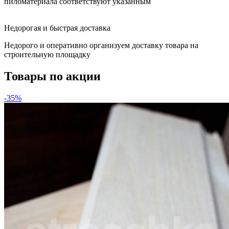
пиломатериала соответствуют указанным
Недорогая и быстрая доставка
Недорого и оперативно организуем доставку товара на
строительную площадку
Товары по акции
-35%