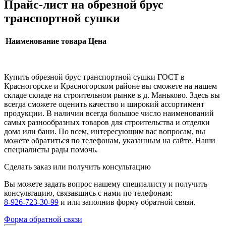
Прайс-лист на обрезной брус
транспортной сушки
Наименование товара
Цена
Купить обрезной брус транспортной сушки ГОСТ в
Красногорске и Красногорском районе вы сможете на нашем
складе складе на строительном рынке в д. Маньково. Здесь вы
всегда сможете оценить качество и широкий ассортимент
продукции. В наличии всегда большое число наименований
самых разнообразных товаров для строительства и отделки
дома или бани. По всем, интересующим вас вопросам, вы
можете обратиться по телефонам, указанным на сайте. Наши
специалисты рады помочь.
Сделать заказ или получить консультацию
Вы можете задать вопрос нашему специалисту и получить
консультацию, связавшись с нами по телефонам:
8-926-723-30-99
и
или заполнив форму обратной связи.
Форма обратной связи