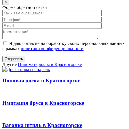
×
Форма обратной связи
Оставьте
это
поле
пустым.
Я даю согласие на обработку своих персональных данных
в рамках
политики конфиденциальности
Другие
Пиломатериалы в Красногорске
Половая доска в Красногорске
Имитация бруса в Красногорске
Вагонка штиль в Красногорске