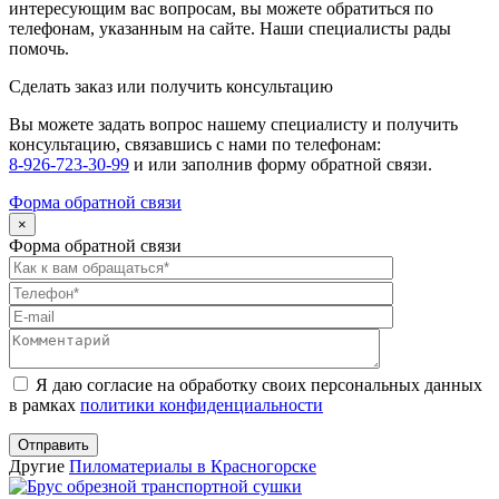
интересующим вас вопросам, вы можете обратиться по
телефонам, указанным на сайте. Наши специалисты рады
помочь.
Сделать заказ или получить консультацию
Вы можете задать вопрос нашему специалисту и получить
консультацию, связавшись с нами по телефонам:
8-926-723-30-99
и
или заполнив форму обратной связи.
Форма обратной связи
×
Форма обратной связи
Оставьте
это
поле
пустым.
Я даю согласие на обработку своих персональных данных
в рамках
политики конфиденциальности
Другие
Пиломатериалы в Красногорске