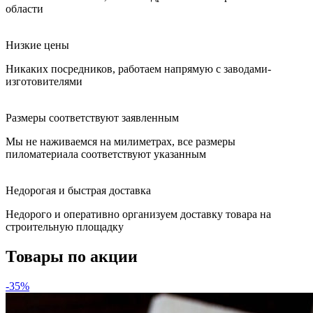
области
Низкие цены
Никаких посредников, работаем напрямую с заводами-
изготовителями
Размеры соответствуют заявленным
Мы не наживаемся на милиметрах, все размеры
пиломатериала соответствуют указанным
Недорогая и быстрая доставка
Недорого и оперативно организуем доставку товара на
строительную площадку
Товары по акции
-35%