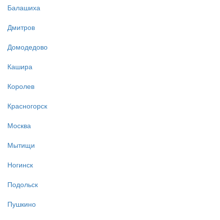
Балашиха
Дмитров
Домодедово
Кашира
Королев
Красногорск
Москва
Мытищи
Ногинск
Подольск
Пушкино