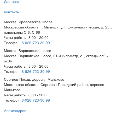
Доставка
Контакты
Москва, Ярославское шоссе
Московская область, г. Мытищи, ул. Коммунистическая, д. 25г,
павильоны С-6, С-68
Часы работы: 8.00 - 20.00
Телефон:
8-926-723-30-99
Москва, Варшавское шоссе
Москва, Варшавское шоссе, 21-й километр, с1, склады ос9 и
ос9м
Часы работы: 8.00 - 20.00
Телефон:
8-926-723-30-99
Сергиев-Посад, деревня Маньково
Московская область, Сергиево-Посадский район, деревня
Маньково
Часы работы: 8.00 - 20.00
Телефон:
8-926-723-30-99
Александров