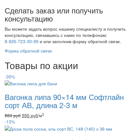
Сделать заказ или получить
консультацию
Вы можете задать вопрос нашему специалисту и получить
консультацию, связавшись с нами по телефонам:
8-926-723-30-99
и
или заполнив форму обратной связи.
Форма обратной связи
Товары по акции
-35%
Вагонка липа 90×14 мм Софтлайн
сорт АВ, длина 2-3 м
2
850
руб
550
руб
/м
-13%