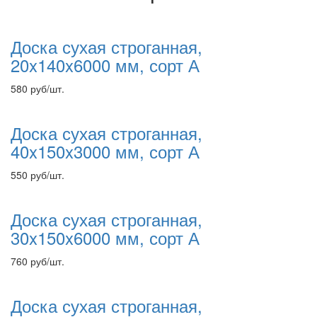
Доска сухая строганная,
20x140x6000 мм, сорт А
580
руб
/шт.
Доска сухая строганная,
40x150x3000 мм, сорт А
550
руб
/шт.
Доска сухая строганная,
30x150x6000 мм, сорт А
760
руб
/шт.
Доска сухая строганная,