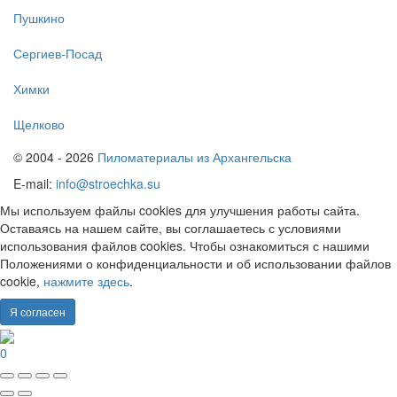
Пушкино
Сергиев-Посад
Химки
Щелково
© 2004 - 2026
Пиломатериалы из Архангельска
E-mail:
info@stroechka.su
Мы используем файлы cookies для улучшения работы сайта.
Оставаясь на нашем сайте, вы соглашаетесь с условиями
использования файлов cookies. Чтобы ознакомиться с нашими
Положениями о конфиденциальности и об использовании файлов
cookie,
нажмите здесь
.
Я согласен
0