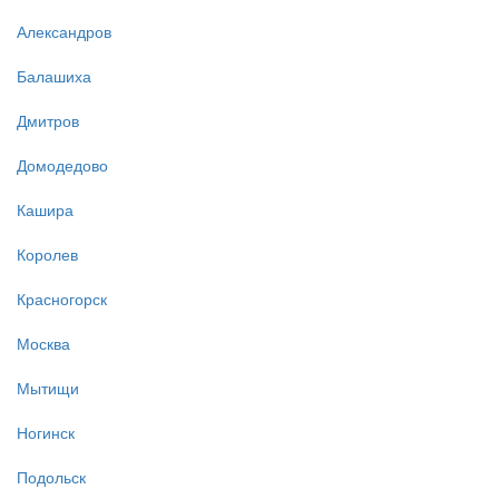
Александров
Балашиха
Дмитров
Домодедово
Кашира
Королев
Красногорск
Москва
Мытищи
Ногинск
Подольск