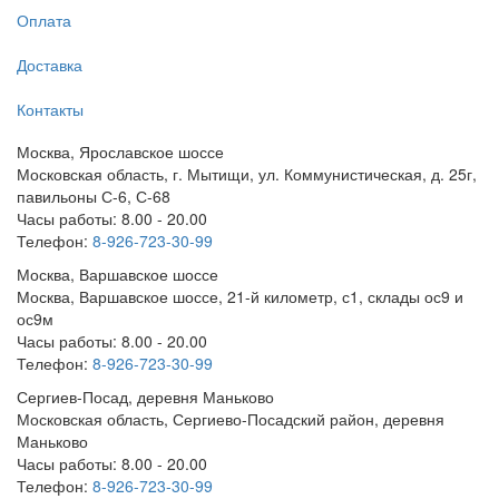
Оплата
Доставка
Контакты
Москва, Ярославское шоссе
Московская область, г. Мытищи, ул. Коммунистическая, д. 25г,
павильоны С-6, С-68
Часы работы: 8.00 - 20.00
Телефон:
8-926-723-30-99
Москва, Варшавское шоссе
Москва, Варшавское шоссе, 21-й километр, с1, склады ос9 и
ос9м
Часы работы: 8.00 - 20.00
Телефон:
8-926-723-30-99
Сергиев-Посад, деревня Маньково
Московская область, Сергиево-Посадский район, деревня
Маньково
Часы работы: 8.00 - 20.00
Телефон:
8-926-723-30-99