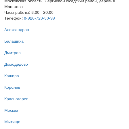
Московская область, Сергиево-Посадский район, деревня
Маньково
Часы работы: 8.00 - 20.00
Телефон:
8-926-723-30-99
Александров
Балашиха
Дмитров
Домодедово
Кашира
Королев
Красногорск
Москва
Мытищи