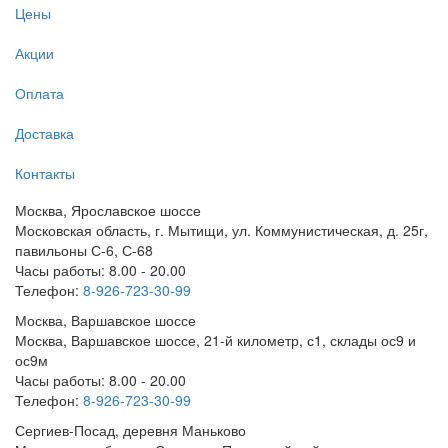
Цены
Акции
Оплата
Доставка
Контакты
Москва, Ярославское шоссе
Московская область, г. Мытищи, ул. Коммунистическая, д. 25г,
павильоны С-6, С-68
Часы работы: 8.00 - 20.00
Телефон:
8-926-723-30-99
Москва, Варшавское шоссе
Москва, Варшавское шоссе, 21-й километр, с1, склады ос9 и
ос9м
Часы работы: 8.00 - 20.00
Телефон:
8-926-723-30-99
Сергиев-Посад, деревня Маньково