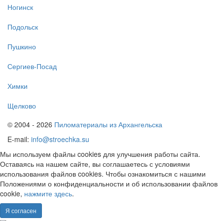
Ногинск
Подольск
Пушкино
Сергиев-Посад
Химки
Щелково
© 2004 - 2026
Пиломатериалы из Архангельска
E-mail:
info@stroechka.su
Мы используем файлы cookies для улучшения работы сайта.
Оставаясь на нашем сайте, вы соглашаетесь с условиями
использования файлов cookies. Чтобы ознакомиться с нашими
Положениями о конфиденциальности и об использовании файлов
cookie,
нажмите здесь
.
Я согласен