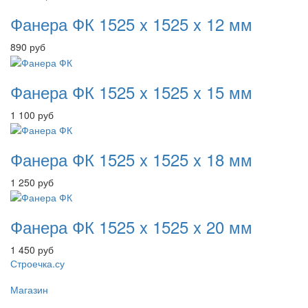
Фанера ФК 1525 x 1525 x 12 мм
890
руб
Фанера ФК 1525 x 1525 x 15 мм
1 100
руб
Фанера ФК 1525 x 1525 x 18 мм
1 250
руб
Фанера ФК 1525 x 1525 x 20 мм
1 450
руб
Строечка.су
Магазин