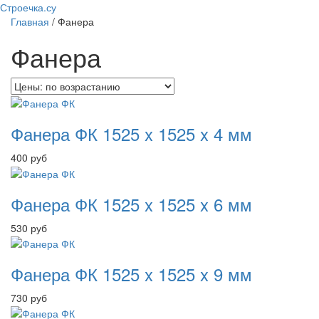
Строечка.су
Главная
/ Фанера
Фанера
Фанера ФК 1525 x 1525 x 4 мм
400
руб
Фанера ФК 1525 x 1525 x 6 мм
530
руб
Фанера ФК 1525 x 1525 x 9 мм
730
руб