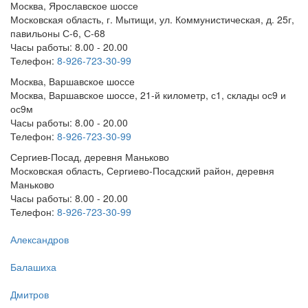
Москва, Ярославское шоссе
Московская область, г. Мытищи, ул. Коммунистическая, д. 25г,
павильоны С-6, С-68
Часы работы: 8.00 - 20.00
Телефон:
8-926-723-30-99
Москва, Варшавское шоссе
Москва, Варшавское шоссе, 21-й километр, с1, склады ос9 и
ос9м
Часы работы: 8.00 - 20.00
Телефон:
8-926-723-30-99
Сергиев-Посад, деревня Маньково
Московская область, Сергиево-Посадский район, деревня
Маньково
Часы работы: 8.00 - 20.00
Телефон:
8-926-723-30-99
Александров
Балашиха
Дмитров