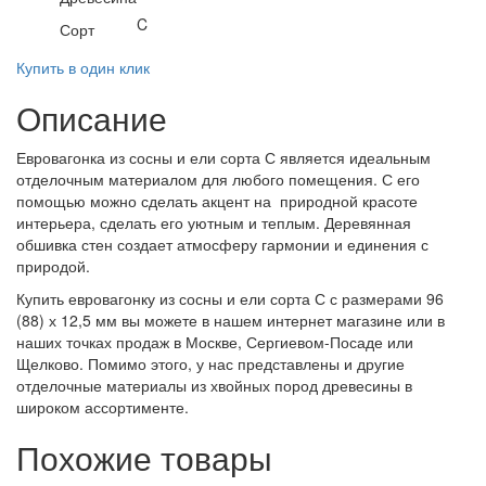
C
Сорт
Купить в один клик
Описание
Евровагонка из сосны и ели сорта С является идеальным
отделочным материалом для любого помещения. С его
помощью можно сделать акцент на природной красоте
интерьера, сделать его уютным и теплым. Деревянная
обшивка стен создает атмосферу гармонии и единения с
природой.
Купить евровагонку из сосны и ели сорта С с размерами 96
(88) х 12,5 мм вы можете в нашем интернет магазине или в
наших точках продаж в Москве, Сергиевом-Посаде или
Щелково. Помимо этого, у нас представлены и другие
отделочные материалы из хвойных пород древесины в
широком ассортименте.
Похожие товары