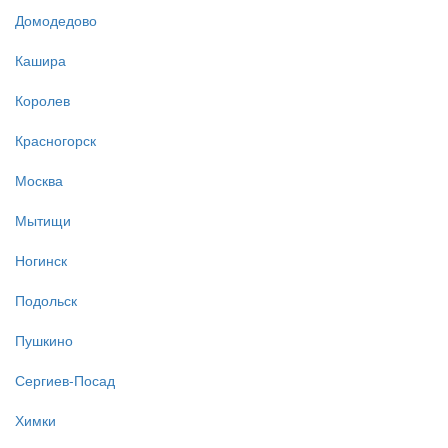
Домодедово
Кашира
Королев
Красногорск
Москва
Мытищи
Ногинск
Подольск
Пушкино
Сергиев-Посад
Химки