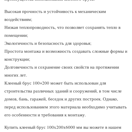
Высокая прочность и устойчивость к механическим
воздействиям;
Низкая теплопроводность, что позволяет сохранять тепло в
помещении;
Экологичность и безопасность для здоровья;
Простота монтажа и возможность создавать сложные формы и
конструкции;
Долговечность и сохранение своих свойств на протяжении
многих лет.
Клееный брус 100×200 может быть использован для
строительства различных зданий и сооружений, в том числе
домов, бань, гаражей, беседок и других построек. Однако,
перед использованием этого материала необходимо учитывать
его особенности и требования к монтажу.
Купить клееный брус 100x200x6000 мм вы можете в нашем