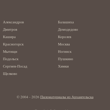
Александров
Балашиха
Дмитров
Домодедово
Кашира
Королев
Красногорск
Москва
Мытищи
Ногинск
Подольск
Пушкино
Сергиев-Посад
Химки
Щелково
© 2004 - 2026
Пиломатериалы из Архангельска