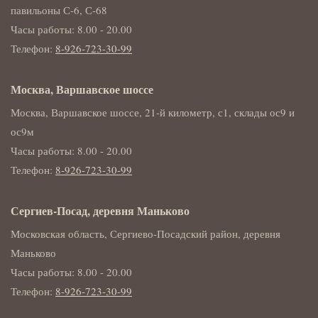
павильоны С-6, С-68
Часы работы: 8.00 - 20.00
Телефон:
8-926-723-30-99
Москва, Варшавское шоссе
Москва, Варшавское шоссе, 21-й километр, с1, склады ос9 и
ос9м
Часы работы: 8.00 - 20.00
Телефон:
8-926-723-30-99
Сергиев-Посад, деревня Маньково
Московская область, Сергиево-Посадский район, деревня
Маньково
Часы работы: 8.00 - 20.00
Телефон:
8-926-723-30-99