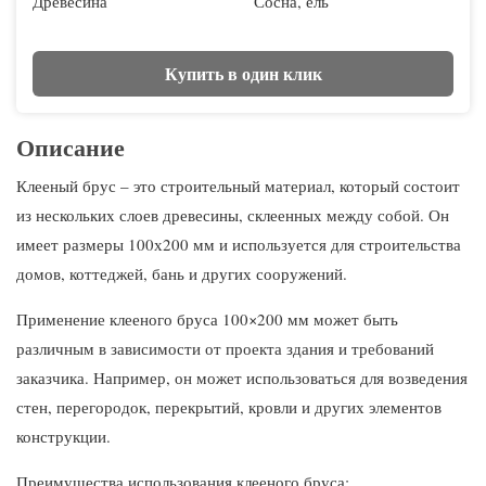
Древесина
Сосна, ель
Купить в один клик
Описание
Клееный брус – это строительный материал, который состоит
из нескольких слоев древесины, склеенных между собой. Он
имеет размеры 100х200 мм и используется для строительства
домов, коттеджей, бань и других сооружений.
Применение клееного бруса 100×200 мм может быть
различным в зависимости от проекта здания и требований
заказчика. Например, он может использоваться для возведения
стен, перегородок, перекрытий, кровли и других элементов
конструкции.
Преимущества использования клееного бруса: