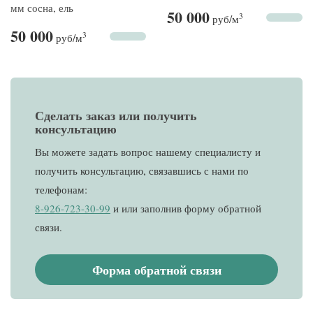
мм сосна, ель
50 000
3
руб
/м
50 000
3
руб
/м
Сделать заказ или получить
консультацию
Вы можете задать вопрос нашему специалисту и
получить консультацию, связавшись с нами по
телефонам:
8-926-723-30-99
и
или заполнив форму обратной
связи.
Форма обратной связи