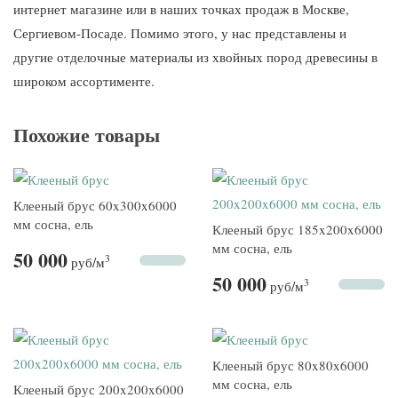
интернет магазине или в наших точках продаж в Москве,
Сергиевом-Посаде. Помимо этого, у нас представлены и
другие отделочные материалы из хвойных пород древесины в
широком ассортименте.
Похожие товары
Клееный брус 60x300x6000
мм сосна, ель
Клееный брус 185x200x6000
мм сосна, ель
50 000
3
руб
/м
50 000
3
руб
/м
Клееный брус 80x80x6000
мм сосна, ель
Клееный брус 200x200x6000