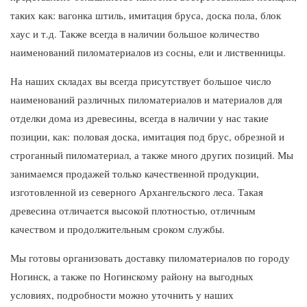
таких как: вагонка штиль, имитация бруса, доска пола, блок
хаус и т.д. Также всегда в наличии большое количество
наименований пиломатериалов из сосны, ели и лиственницы.
На наших складах вы всегда присутствует большое число
наименований различных пиломатериалов и материалов для
отделки дома из древесины, всегда в наличии у нас такие
позиции, как: половая доска, имитация под брус, обрезной и
строганный пиломатериал, а также много других позиций. Мы
занимаемся продажей только качественной продукции,
изготовленной из северного Архангельского леса. Такая
древесина отличается высокой плотностью, отличным
качеством и продолжительным сроком службы.
Мы готовы организовать доставку пиломатериалов по городу
Ногинск, а также по Ногинскому району на выгодных
условиях, подробности можно уточнить у наших