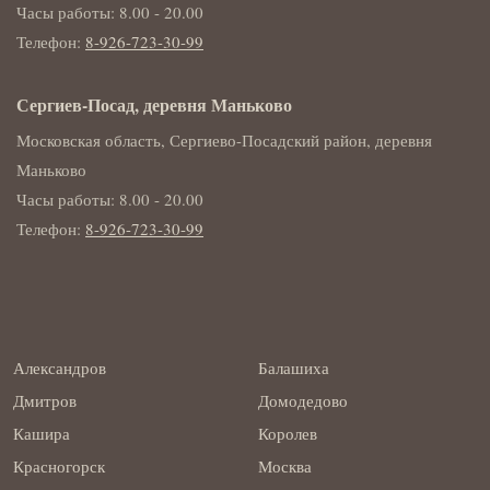
Часы работы: 8.00 - 20.00
Телефон:
8-926-723-30-99
Сергиев-Посад, деревня Маньково
Московская область, Сергиево-Посадский район, деревня
Маньково
Часы работы: 8.00 - 20.00
Телефон:
8-926-723-30-99
Александров
Балашиха
Дмитров
Домодедово
Кашира
Королев
Красногорск
Москва