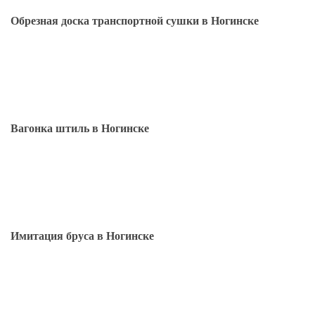
Обрезная доска транспортной сушки в Ногинске
Вагонка штиль в Ногинске
Имитация бруса в Ногинске