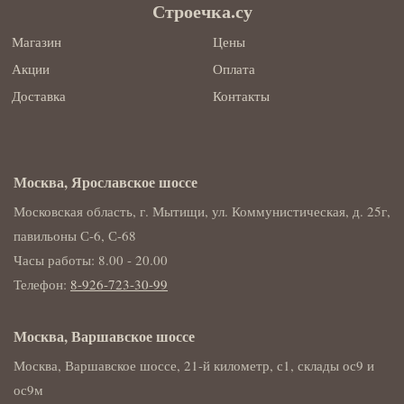
Строечка.су
Магазин
Цены
Акции
Оплата
Доставка
Контакты
Москва, Ярославское шоссе
Московская область, г. Мытищи, ул. Коммунистическая, д. 25г,
павильоны С-6, С-68
Часы работы: 8.00 - 20.00
Телефон:
8-926-723-30-99
Москва, Варшавское шоссе
Москва, Варшавское шоссе, 21-й километр, с1, склады ос9 и
ос9м