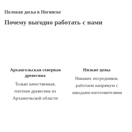
Половая доска в Ногинске
Почему выгодно работать с нами
Архангельская северная
Низкие цены
древесина
Никаких посредников,
Только качественная,
работаем напрямую с
плотная древесина из
заводами-изготовителями
Арханегльской области