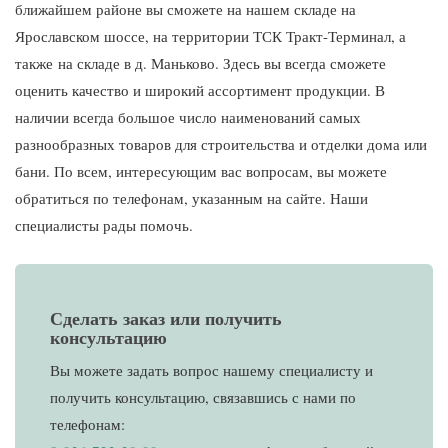
ближайшем районе вы сможете на нашем складе на
Ярославском шоссе, на территории ТСК Тракт-Терминал, а
также на складе в д. Маньково. Здесь вы всегда сможете
оценить качество и широкий ассортимент продукции. В
наличии всегда большое число наименований самых
разнообразных товаров для строительства и отделки дома или
бани. По всем, интересующим вас вопросам, вы можете
обратиться по телефонам, указанным на сайте. Наши
специалисты рады помочь.
Сделать заказ или получить
консультацию
Вы можете задать вопрос нашему специалисту и
получить консультацию, связавшись с нами по
телефонам: