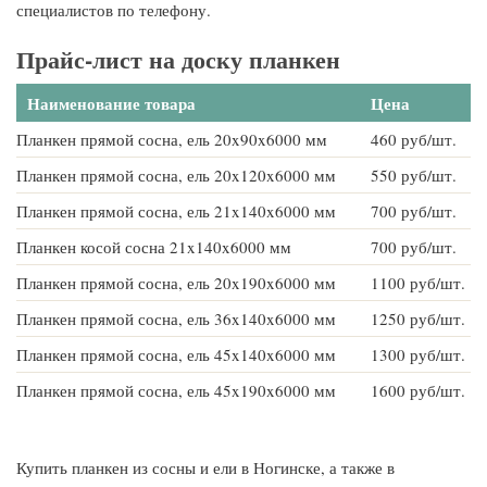
специалистов по телефону.
Прайс-лист на доску планкен
Наименование товара
Цена
Планкен прямой сосна, ель 20x90x6000 мм
460 руб/шт.
Планкен прямой сосна, ель 20x120x6000 мм
550 руб/шт.
Планкен прямой сосна, ель 21x140x6000 мм
700 руб/шт.
Планкен косой сосна 21x140x6000 мм
700 руб/шт.
Планкен прямой сосна, ель 20x190x6000 мм
1100 руб/шт.
Планкен прямой сосна, ель 36x140x6000 мм
1250 руб/шт.
Планкен прямой сосна, ель 45x140x6000 мм
1300 руб/шт.
Планкен прямой сосна, ель 45x190x6000 мм
1600 руб/шт.
Купить планкен из сосны и ели в Ногинске, а также в