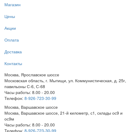
Магазин
Цены
Акции
Оплата
Доставка
Контакты
Москва, Ярославское шоссе
Московская область, г. Мытищи, ул. Коммунистическая, д. 25г,
павильоны С-6, С-68
Часы работы: 8.00 - 20.00
Телефон:
8-926-723-30-99
Москва, Варшавское шоссе
Москва, Варшавское шоссе, 21-й километр, с1, склады ос9 и
ос9м
Часы работы: 8.00 - 20.00
Телефон:
8-926-723-30-99