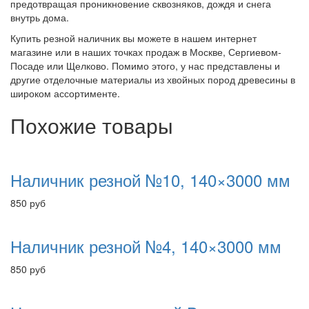
предотвращая проникновение сквозняков, дождя и снега
внутрь дома.
Купить резной наличник вы можете в нашем интернет
магазине или в наших точках продаж в Москве, Сергиевом-
Посаде или Щелково. Помимо этого, у нас представлены и
другие отделочные материалы из хвойных пород древесины в
широком ассортименте.
Похожие товары
Наличник резной №10, 140×3000 мм
850
руб
Наличник резной №4, 140×3000 мм
850
руб