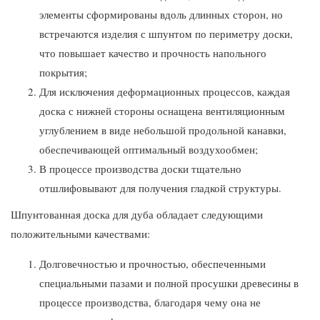
элементы сформированы вдоль длинных сторон, но
встречаются изделия с шпунтом по периметру доски,
что повышает качество и прочность напольного
покрытия;
Для исключения деформационных процессов, каждая
доска с нижней стороны оснащена вентиляционным
углублением в виде небольшой продольной канавки,
обеспечивающей оптимальный воздухообмен;
В процессе производства доски тщательно
отшлифовывают для получения гладкой структуры.
Шпунтованная доска для дуба обладает следующими
положительными качествами:
Долговечностью и прочностью, обеспеченными
специальными пазами и полной просушки древесины в
процессе производства, благодаря чему она не