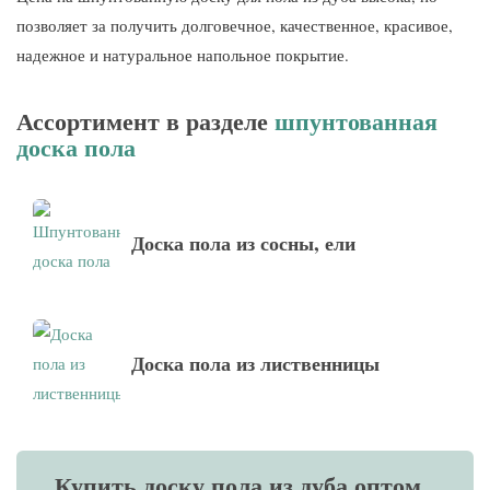
позволяет за получить долговечное, качественное, красивое,
надежное и натуральное напольное покрытие.
Ассортимент в разделе
шпунтованная
доска пола
Доска пола из сосны, ели
Доска пола из лиственницы
Купить доску пола из дуба оптом