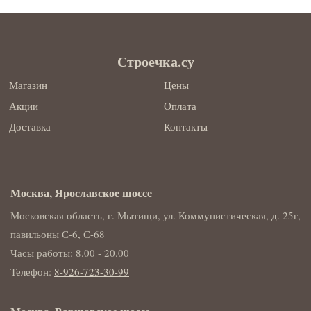
Строечка.су
Магазин
Цены
Акции
Оплата
Доставка
Контакты
Москва, Ярославское шоссе
Московская область, г. Мытищи, ул. Коммунистическая, д. 25г,
павильоны С-6, С-68
Часы работы: 8.00 - 20.00
Телефон:
8-926-723-30-99