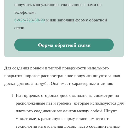
получить консультацию, связавшись с нами по
телефонам:
8-926-723-30-99
и
или заполнив форму обратной
связи.
Форма обратной связи
Для создания ровной и теплой поверхности напольного
покрытия широкое распространение получила шпунтованная
доска для пола из дуба. Она имеет характерные отличия:
На торцевых сторонах досок выполнены симметрично
расположенные паз и гребень, которые используются для
плотного соединения элементов между собой. Шпунт
может иметь различную форму в зависимости от
технологии изготовления досок, часто соединительные