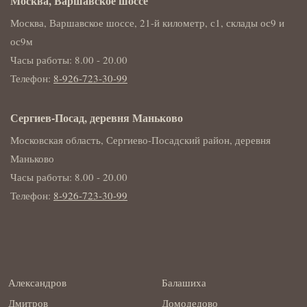
Москва, Варшавское шоссе
Москва, Варшавское шоссе, 21-й километр, с1, склады ос9 и
ос9м
Часы работы: 8.00 - 20.00
Телефон:
8-926-723-30-99
Сергиев-Посад, деревня Маньково
Московская область, Сергиево-Посадский район, деревня
Маньково
Часы работы: 8.00 - 20.00
Телефон:
8-926-723-30-99
Александров
Балашиха
Дмитров
Домодедово