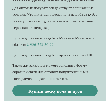
Для оптовых покупателей действуют специальные
условия. Уточнить цену доски пола из дуба за куб, а
также условия сотрудничества и поставок, можно
через наших менеджеров.
Купить доску пола из дуба в Москве и Московской
области:
8-926-723-30-99
Купить доску пола из дуба в других регионах РФ:
Также для заказа Вы можете заполнить форму
обратной связи для оптовых покупателей и мы
постараемся оперативно ответить.
Купить доску пола из дуба