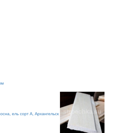
осна, ель сорт А, Архангельск