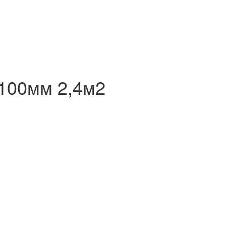
х100мм 2,4м2