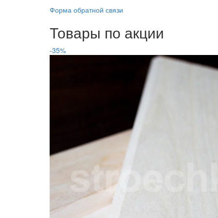
Форма обратной связи
Товары по акции
-35%