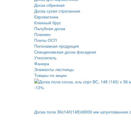
Доска обрезная
Доска сухая строганная
Евровагонка
Клееный брус
Палубная доска
Планкен
Плиты ОСП
Погонажная продукция
Скандинавская доска фасадная
Утеплитель
Фанера
Элементы лестницы
Товары по акции
-13%
Доска пола 36x140(148)x6000 мм шпунтованная с