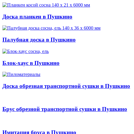
Доска планкен в Пушкино
Палубная доска в Пушкино
Блок-хаус в Пушкино
Доска обрезная транспортной сушки в Пушкино
Брус обрезной транспортной сушки в Пушкино
Имитация бруса в Пушкино