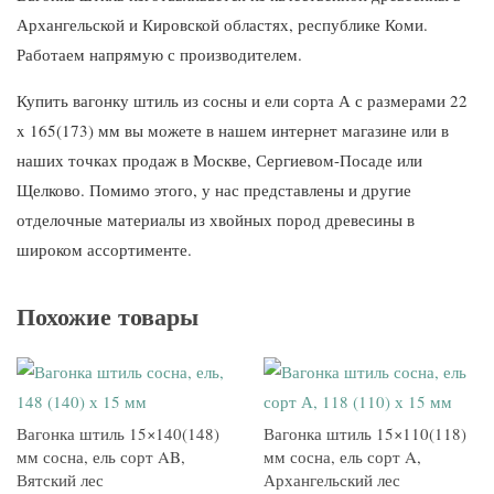
Архангельской и Кировской областях, республике Коми.
Работаем напрямую с производителем.
Купить вагонку штиль из сосны и ели сорта А с размерами 22
x 165(173) мм вы можете в нашем интернет магазине или в
наших точках продаж в Москве, Сергиевом-Посаде или
Щелково. Помимо этого, у нас представлены и другие
отделочные материалы из хвойных пород древесины в
широком ассортименте.
Похожие товары
Вагонка штиль 15×140(148)
Вагонка штиль 15×110(118)
мм сосна, ель сорт AB,
мм сосна, ель сорт A,
Вятский лес
Архангельский лес