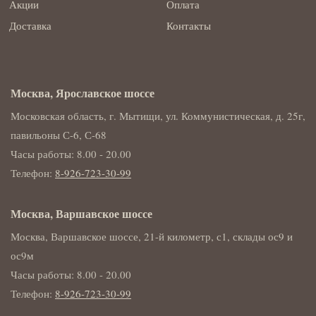
Акции
Оплата
Доставка
Контакты
Москва, Ярославское шоссе
Московская область, г. Мытищи, ул. Коммунистическая, д. 25г,
павильоны С-6, С-68
Часы работы: 8.00 - 20.00
Телефон:
8-926-723-30-99
Москва, Варшавское шоссе
Москва, Варшавское шоссе, 21-й километр, с1, склады ос9 и
ос9м
Часы работы: 8.00 - 20.00
Телефон:
8-926-723-30-99