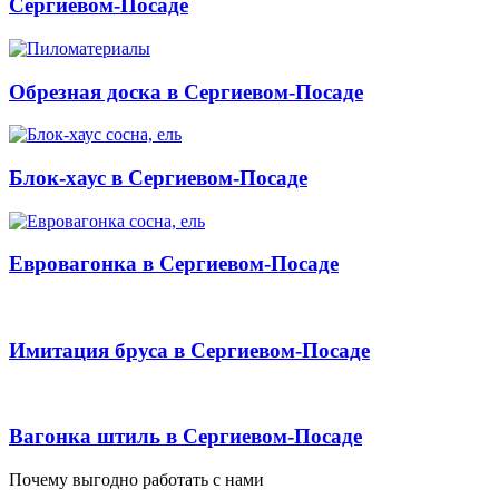
Сергиевом-Посаде
Обрезная доска в Сергиевом-Посаде
Блок-хаус в Сергиевом-Посаде
Евровагонка в Сергиевом-Посаде
Имитация бруса в Сергиевом-Посаде
Вагонка штиль в Сергиевом-Посаде
Почему выгодно работать с нами