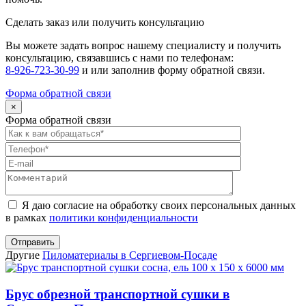
Сделать заказ или получить консультацию
Вы можете задать вопрос нашему специалисту и получить
консультацию, связавшись с нами по телефонам:
8-926-723-30-99
и
или заполнив форму обратной связи.
Форма обратной связи
×
Форма обратной связи
Оставьте
это
поле
пустым.
Я даю согласие на обработку своих персональных данных
в рамках
политики конфиденциальности
Другие
Пиломатериалы в Сергиевом-Посаде
Брус обрезной транспортной сушки в