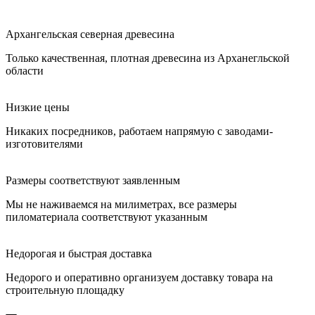
Архангельская северная древесина
Только качественная, плотная древесина из Арханегльской
области
Низкие цены
Никаких посредников, работаем напрямую с заводами-
изготовителями
Размеры соответствуют заявленным
Мы не наживаемся на милиметрах, все размеры
пиломатериала соответствуют указанным
Недорогая и быстрая доставка
Недорого и оперативно организуем доставку товара на
строительную площадку