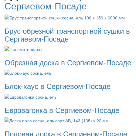
Сергиевом-Посаде
Брус обрезной транспортной сушки в
Сергиевом-Посаде
Обрезная доска в Сергиевом-Посаде
Блок-хаус в Сергиевом-Посаде
Евровагонка в Сергиевом-Посаде
Половая доска в Сергиевом-Посаде