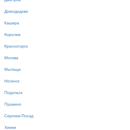
Домодедово
Кашира
Королев
Красногорск
Москва
Мытищи
Ногинск
Подольск
Пушкино
Сергиев-Посад
Химки