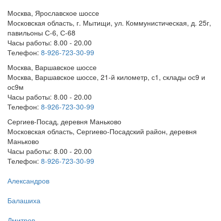
Москва, Ярославское шоссе
Московская область, г. Мытищи, ул. Коммунистическая, д. 25г,
павильоны С-6, С-68
Часы работы: 8.00 - 20.00
Телефон:
8-926-723-30-99
Москва, Варшавское шоссе
Москва, Варшавское шоссе, 21-й километр, с1, склады ос9 и
ос9м
Часы работы: 8.00 - 20.00
Телефон:
8-926-723-30-99
Сергиев-Посад, деревня Маньково
Московская область, Сергиево-Посадский район, деревня
Маньково
Часы работы: 8.00 - 20.00
Телефон:
8-926-723-30-99
Александров
Балашиха
Дмитров