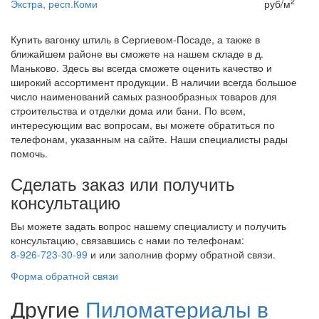
2
Экстра, респ.Коми
руб/м
Купить вагонку штиль в Сергиевом-Посаде, а также в
ближайшем районе вы сможете на нашем складе в д.
Маньково. Здесь вы всегда сможете оценить качество и
широкий ассортимент продукции. В наличии всегда большое
число наименований самых разнообразных товаров для
строительства и отделки дома или бани. По всем,
интересующим вас вопросам, вы можете обратиться по
телефонам, указанным на сайте. Наши специалисты рады
помочь.
Сделать заказ или получить
консультацию
Вы можете задать вопрос нашему специалисту и получить
консультацию, связавшись с нами по телефонам:
8-926-723-30-99
и
или заполнив форму обратной связи.
Форма обратной связи
Другие
Пиломатериалы в