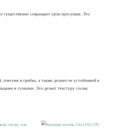
что существенно сокращает срок просушки. Это
 плесени и грибка, а также делают ее устойчивой к
ьцами и сучками. Это делает текстуру сосны