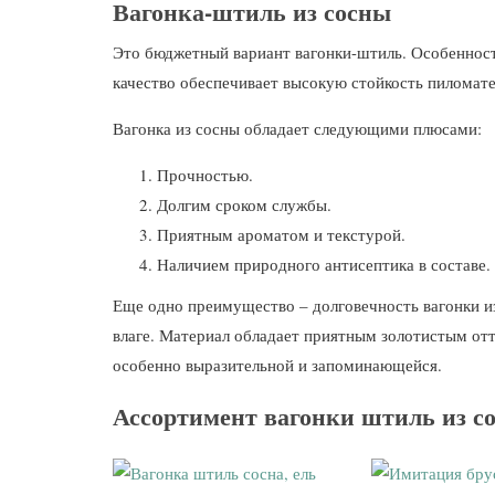
Вагонка-штиль из сосны
Это бюджетный вариант вагонки-штиль. Особенность
качество обеспечивает высокую стойкость пиломате
Вагонка из сосны обладает следующими плюсами:
Прочностью.
Долгим сроком службы.
Приятным ароматом и текстурой.
Наличием природного антисептика в составе.
Еще одно преимущество – долговечность вагонки из
влаге. Материал обладает приятным золотистым от
особенно выразительной и запоминающейся.
Ассортимент вагонки штиль из со