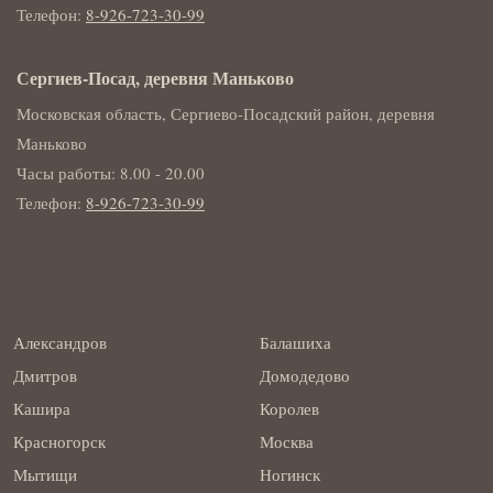
Телефон:
8-926-723-30-99
Сергиев-Посад, деревня Маньково
Московская область, Сергиево-Посадский район, деревня
Маньково
Часы работы: 8.00 - 20.00
Телефон:
8-926-723-30-99
Александров
Балашиха
Дмитров
Домодедово
Кашира
Королев
Красногорск
Москва
Мытищи
Ногинск