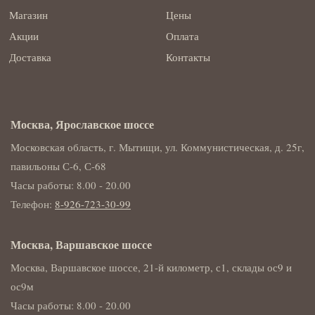
Магазин
Цены
Акции
Оплата
Доставка
Контакты
Москва, Ярославское шоссе
Московская область, г. Мытищи, ул. Коммунистическая, д. 25г,
павильоны С-6, С-68
Часы работы: 8.00 - 20.00
Телефон:
8-926-723-30-99
Москва, Варшавское шоссе
Москва, Варшавское шоссе, 21-й километр, с1, склады ос9 и
ос9м
Часы работы: 8.00 - 20.00