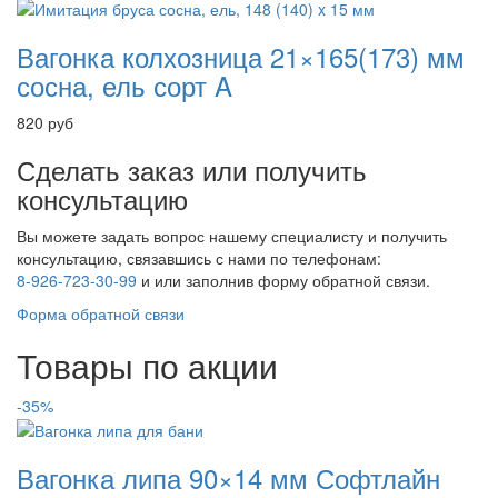
Вагонка колхозница 21×165(173) мм
сосна, ель сорт A
820
руб
Сделать заказ или получить
консультацию
Вы можете задать вопрос нашему специалисту и получить
консультацию, связавшись с нами по телефонам:
8-926-723-30-99
и
или заполнив форму обратной связи.
Форма обратной связи
Товары по акции
-35%
Вагонка липа 90×14 мм Софтлайн