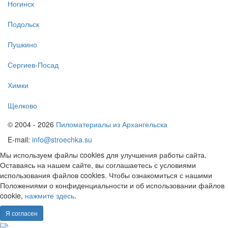
Ногинск
Подольск
Пушкино
Сергиев-Посад
Химки
Щелково
© 2004 - 2026
Пиломатериалы из Архангельска
E-mail:
info@stroechka.su
Мы используем файлы cookies для улучшения работы сайта.
Оставаясь на нашем сайте, вы соглашаетесь с условиями
использования файлов cookies. Чтобы ознакомиться с нашими
Положениями о конфиденциальности и об использовании файлов
cookie,
нажмите здесь
.
Я согласен