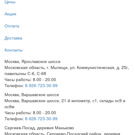
Цены
Акции
Оплата
Доставка
Контакты
Москва, Ярославское шоссе
Московская область, г. Мытищи, ул. Коммунистическая, д. 25г,
павильоны С-6, С-68
Часы работы: 8.00 - 20.00
Телефон:
8-926-723-30-99
Москва, Варшавское шоссе
Москва, Варшавское шоссе, 21-й километр, с1, склады ос9 и
ос9м
Часы работы: 8.00 - 20.00
Телефон:
8-926-723-30-99
Сергиев-Посад, деревня Маньково
Московская область, Сергиево-Посадский район, деревня