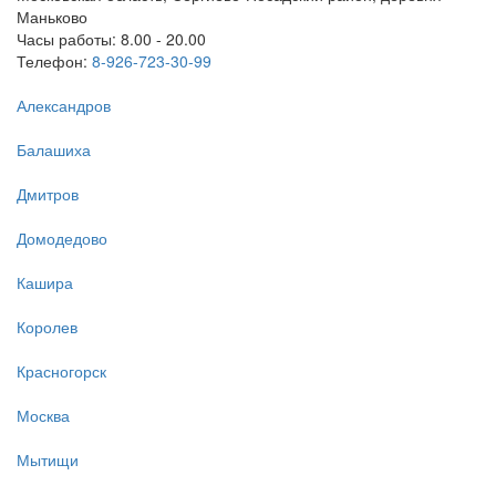
Маньково
Часы работы: 8.00 - 20.00
Телефон:
8-926-723-30-99
Александров
Балашиха
Дмитров
Домодедово
Кашира
Королев
Красногорск
Москва
Мытищи